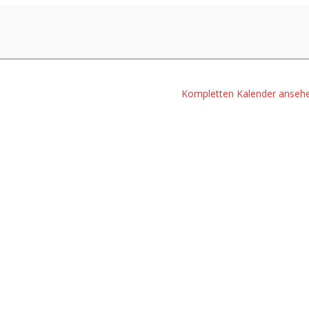
Kompletten Kalender anseh