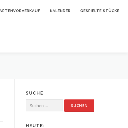
ARTENVORVERKAUF
KALENDER
GESPIELTE STÜCKE
SUCHE
Suchen
nach:
HEUTE: