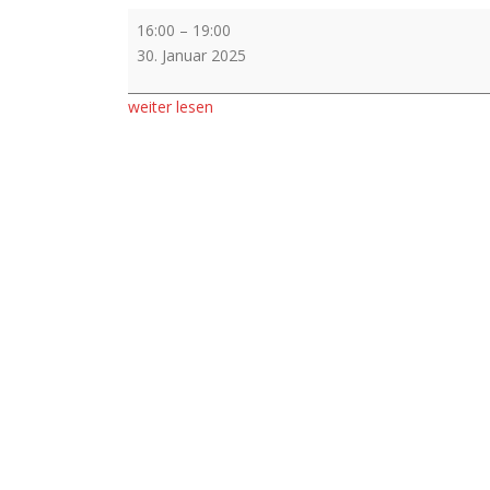
Vorverkauf
16:00
–
19:00
30. Januar 2025
weiter lesen