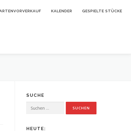
ARTENVORVERKAUF
KALENDER
GESPIELTE STÜCKE
SUCHE
Suchen
nach:
HEUTE: