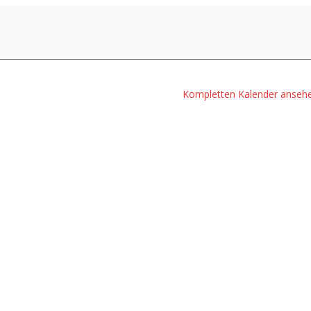
Kompletten Kalender anseh