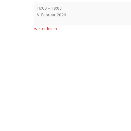
Vorverkauf
16:00
–
19:00
6. Februar 2026
weiter lesen