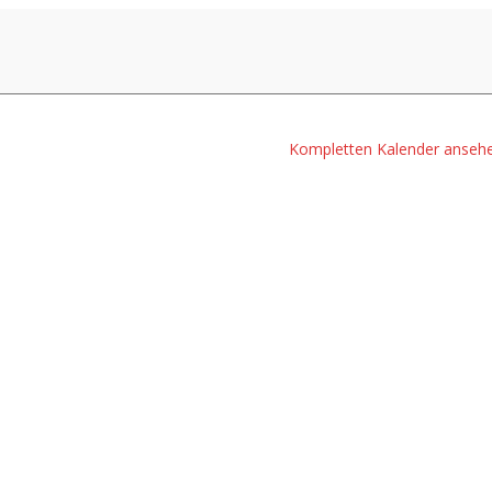
Kompletten Kalender anseh