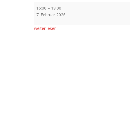
Vorverkauf
16:00
–
19:00
7. Februar 2026
weiter lesen