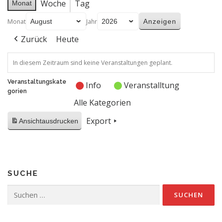
Woche
Tag
Monat
Monat
Jahr
Zurück
Heute
In diesem Zeitraum sind keine Veranstaltungen geplant.
Veranstaltungskate
Info
Veranstalltung
gorien
Alle Kategorien
Export
Ansicht
ausdrucken
SUCHE
Suchen
nach: