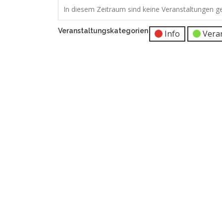
In diesem Zeitraum sind keine Veranstaltungen ge
Veranstaltungskategorien
Info
Vera