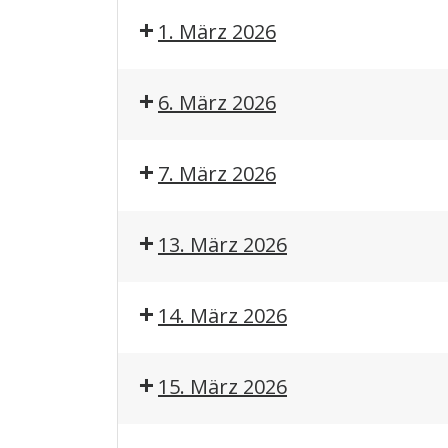
1. März 2026
6. März 2026
7. März 2026
13. März 2026
14. März 2026
15. März 2026