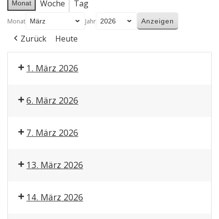
Woche
Tag
Monat
Monat
Jahr
Zurück
Heute
1. März 2026
6. März 2026
7. März 2026
13. März 2026
14. März 2026