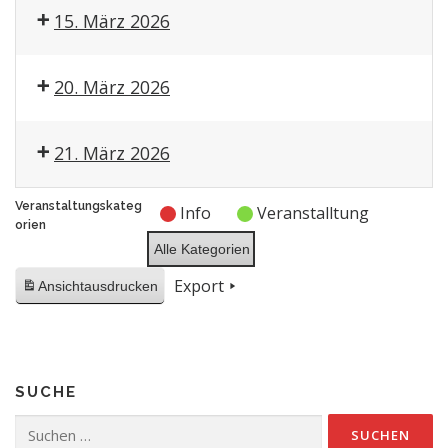
15. März 2026
20. März 2026
21. März 2026
Veranstaltungskateg
Info
Veranstalltung
orien
Alle Kategorien
Export
Ansicht
ausdrucken
SUCHE
Suchen
nach: