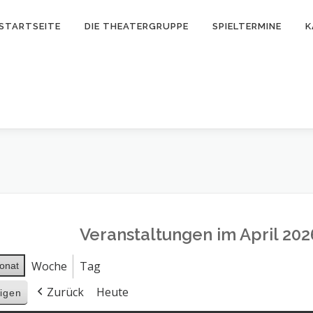
STARTSEITE
DIE THEATERGRUPPE
SPIELTERMINE
K
Veranstaltungen im April 202
Woche
Tag
onat
Zurück
Heute