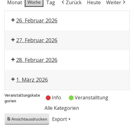
Monat
Tag
Zurück
Heute
Weiter
Woche
26. Februar 2026
27. Februar 2026
28. Februar 2026
1. März 2026
Veranstaltungskate
Info
Veranstalltung
gorien
Alle Kategorien
Export
Ansicht
ausdrucken