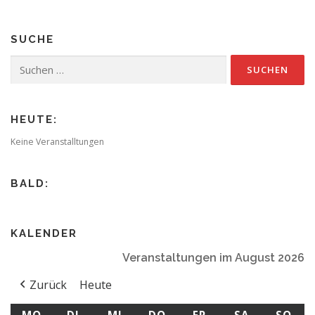
SUCHE
Suchen
nach:
HEUTE:
Keine Veranstalltungen
BALD:
KALENDER
Veranstaltungen im August 2026
Zurück
Heute