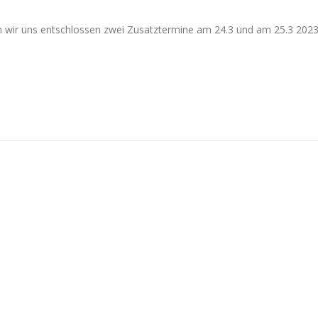
wir uns entschlossen zwei Zusatztermine am 24.3 und am 25.3 202