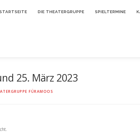
STARTSEITE
DIE THEATERGRUPPE
SPIELTERMINE
K
und 25. März 2023
ATERGRUPPE FÜRAMOOS
cht.