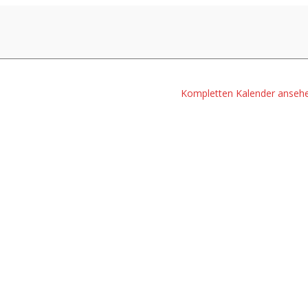
Kompletten Kalender anseh