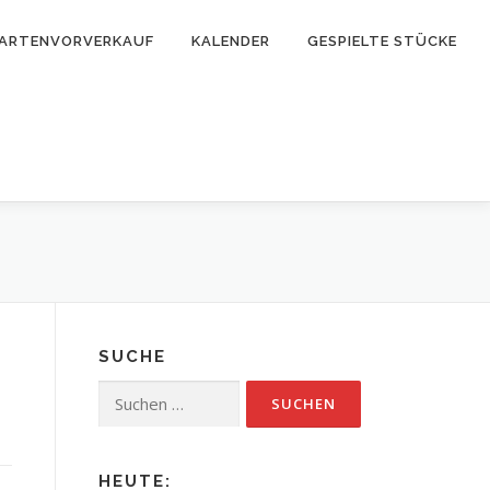
ARTENVORVERKAUF
KALENDER
GESPIELTE STÜCKE
SUCHE
Suchen
nach:
HEUTE: