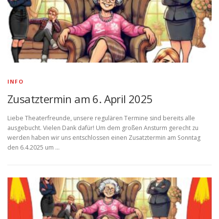
INFO
Zusatztermin am 6. April 2025
Liebe Theaterfreunde, unsere regulären Termine sind bereits alle
ausgebucht. Vielen Dank dafür! Um dem großen Ansturm gerecht zu
werden haben wir uns entschlossen einen Zusatztermin am Sonntag
den 6.4.2025 um …