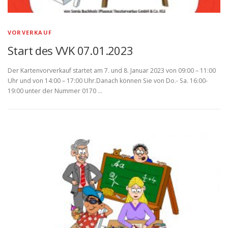
VORVERKAUF
Start des VVK 07.01.2023
Der Kartenvorverkauf startet am 7. und 8. Januar 2023 von 09:00 – 11:00
Uhr und von 14:00 – 17:00 Uhr.Danach können Sie von Do.- Sa. 16:00-
19:00 unter der Nummer 0170 …