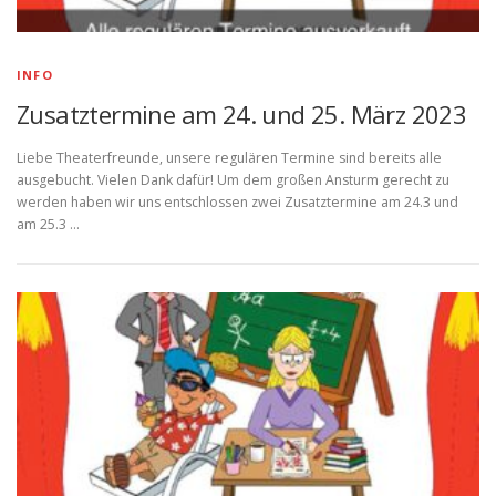
INFO
Zusatztermine am 24. und 25. März 2023
Liebe Theaterfreunde, unsere regulären Termine sind bereits alle
ausgebucht. Vielen Dank dafür! Um dem großen Ansturm gerecht zu
werden haben wir uns entschlossen zwei Zusatztermine am 24.3 und
am 25.3 …