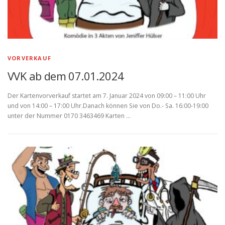
VORVERKAUF
VVK ab dem 07.01.2024
Der Kartenvorverkauf startet am 7. Januar 2024 von 09:00 – 11:00 Uhr
und von 14:00 – 17:00 Uhr.Danach können Sie von Do.- Sa. 16:00-19:00
unter der Nummer 0170 3463469 Karten …