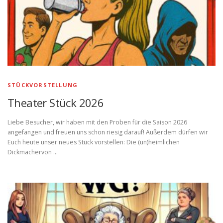
STÜCKVORSTELLUNG
Theater Stück 2026
Liebe Besucher, wir haben mit den Proben für die Saison 2026
angefangen und freuen uns schon riesig darauf! Außerdem dürfen wir
Euch heute unser neues Stück vorstellen: Die (un)heimlichen
Dickmachervon …