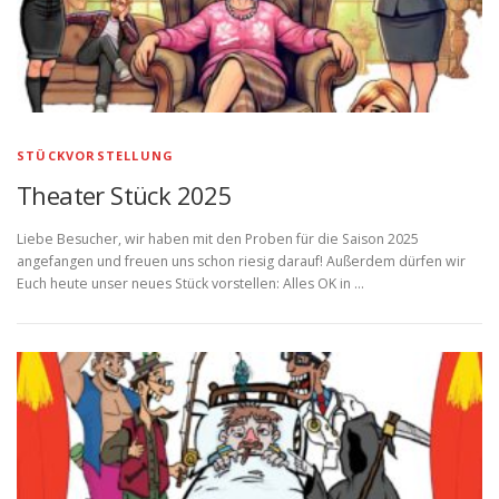
STÜCKVORSTELLUNG
Theater Stück 2025
Liebe Besucher, wir haben mit den Proben für die Saison 2025
angefangen und freuen uns schon riesig darauf! Außerdem dürfen wir
Euch heute unser neues Stück vorstellen: Alles OK in …