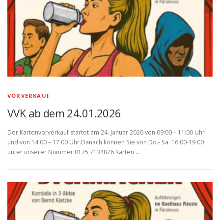
VORVERKAUF
VVK ab dem 24.01.2026
Der Kartenvorverkauf startet am 24. Januar 2026 von 09:00 – 11:00 Uhr
und von 14:00 – 17:00 Uhr.Danach können Sie von Do.- Sa. 16:00-19:00
unter unserer Nummer 0175 7134876 Karten …