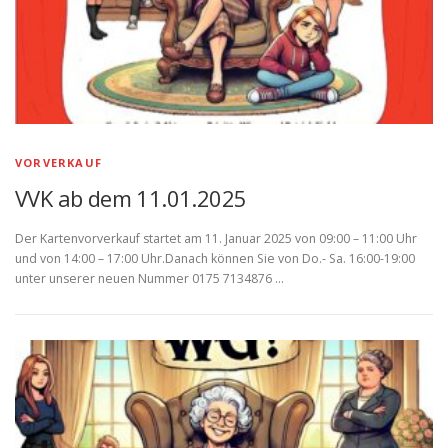
VORVERKAUF
VVK ab dem 11.01.2025
Der Kartenvorverkauf startet am 11. Januar 2025 von 09:00 – 11:00 Uhr
und von 14:00 – 17:00 Uhr.Danach können Sie von Do.- Sa. 16:00-19:00
unter unserer neuen Nummer 0175 7134876 …