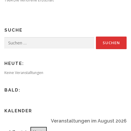
1984 Die verlorene Erbschaft
SUCHE
Suchen
nach:
HEUTE:
Keine Veranstalltungen
BALD:
KALENDER
Veranstaltungen im August 2026