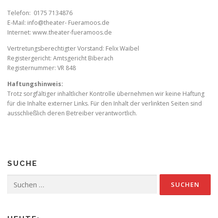
Telefon: 0175 7134876
E-Mail: info@theater- Fueramoos.de
Internet: www.theater-fueramoos.de
Vertretungsberechtigter Vorstand: Felix Waibel
Registergericht: Amtsgericht Biberach
Registernummer: VR 848
Haftungshinweis:
Trotz sorgfältiger inhaltlicher Kontrolle übernehmen wir keine Haftung
für die Inhalte externer Links. Für den Inhalt der verlinkten Seiten sind
ausschließlich deren Betreiber verantwortlich.
SUCHE
Suchen
nach: