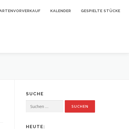
ARTENVORVERKAUF
KALENDER
GESPIELTE STÜCKE
SUCHE
Suchen
nach:
HEUTE: