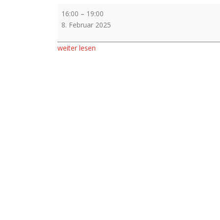
Vorverkauf
16:00
–
19:00
8. Februar 2025
weiter lesen