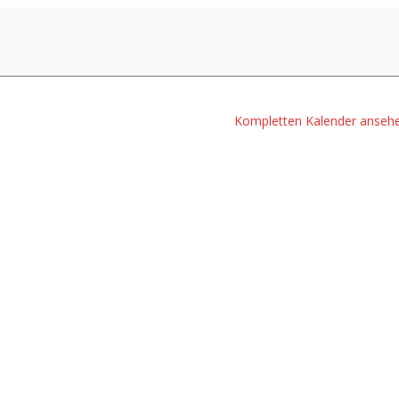
Kompletten Kalender anseh