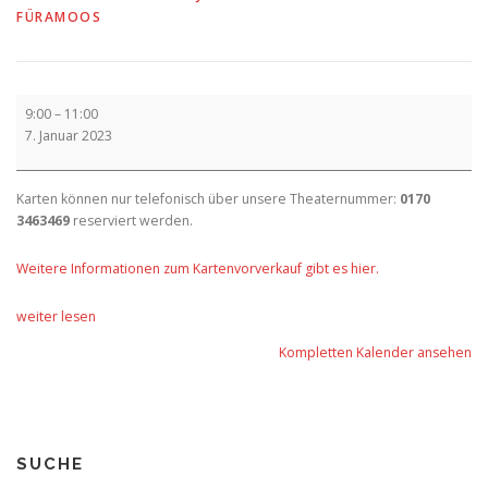
FÜRAMOOS
Vorverkauf
9:00
–
11:00
7. Januar 2023
Karten können nur telefonisch über unsere Theaternummer:
0170
3463469
reserviert werden.
Weitere Informationen zum Kartenvorverkauf gibt es hier.
weiter lesen
Kompletten Kalender ansehen
SUCHE