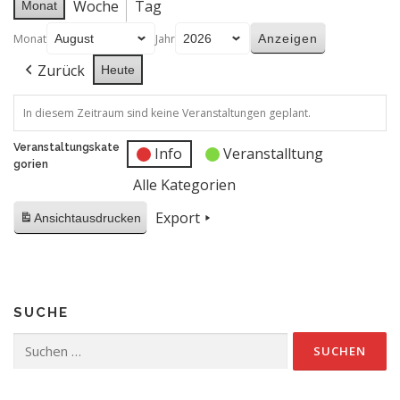
Woche
Tag
Monat
Monat
Jahr
Zurück
Heute
In diesem Zeitraum sind keine Veranstaltungen geplant.
Veranstaltungskate
Info
Veranstalltung
gorien
Alle Kategorien
Export
Ansicht
ausdrucken
SUCHE
Suchen
nach: