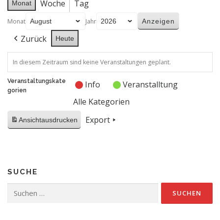
Woche
Tag
Monat
Monat
Jahr
Zurück
Heute
In diesem Zeitraum sind keine Veranstaltungen geplant.
Veranstaltungskate
Info
Veranstalltung
gorien
Alle Kategorien
Export
Ansicht
ausdrucken
SUCHE
Suchen
nach: