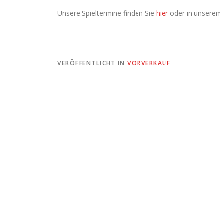
Unsere Spieltermine finden Sie
hier
oder in unser
VERÖFFENTLICHT IN
VORVERKAUF