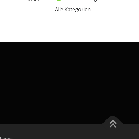
Alle Kategorien
Themes