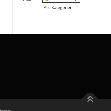
Alle Kategorien
Themes