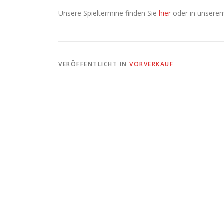
Unsere Spieltermine finden Sie
hier
oder in unser
VERÖFFENTLICHT IN
VORVERKAUF