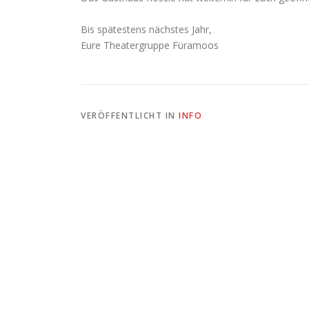
Bis spätestens nächstes Jahr,
Eure Theatergruppe Füramoos
VERÖFFENTLICHT IN
INFO