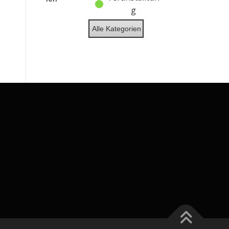
g
Alle Kategorien