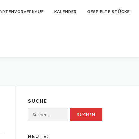
ARTENVORVERKAUF
KALENDER
GESPIELTE STÜCKE
SUCHE
Suchen
nach:
HEUTE: