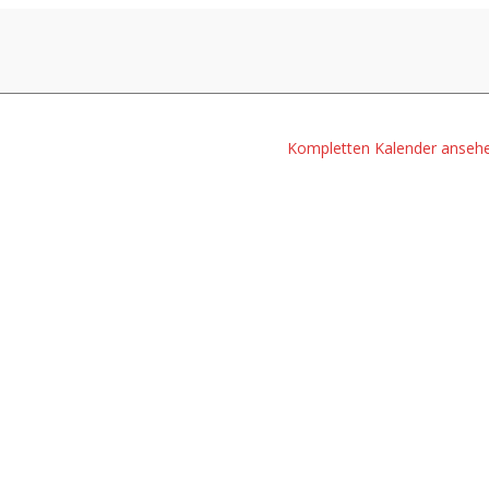
Kompletten Kalender anseh