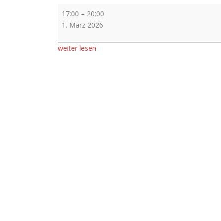
Aufführung
17:00
–
20:00
1. März 2026
weiter lesen