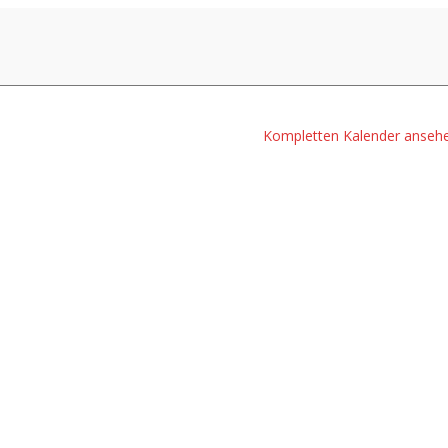
Kompletten Kalender anseh