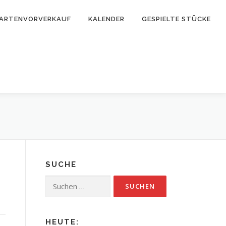
ARTENVORVERKAUF
KALENDER
GESPIELTE STÜCKE
SUCHE
Suchen
nach:
HEUTE: