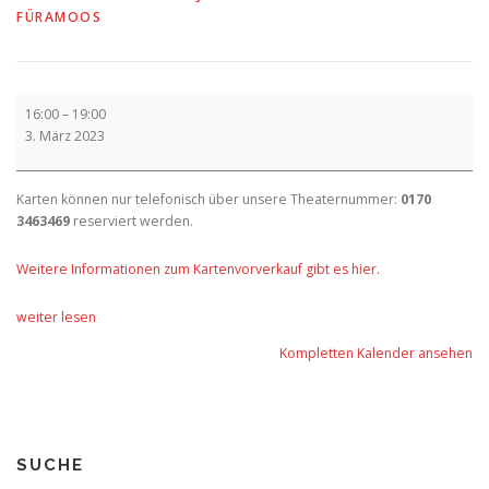
FÜRAMOOS
Vorverkauf
16:00
–
19:00
3. März 2023
Karten können nur telefonisch über unsere Theaternummer:
0170
3463469
reserviert werden.
Weitere Informationen zum Kartenvorverkauf gibt es hier.
weiter lesen
Kompletten Kalender ansehen
SUCHE