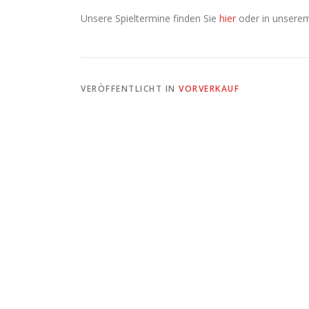
Unsere Spieltermine finden Sie
hier
oder in unser
VERÖFFENTLICHT IN
VORVERKAUF