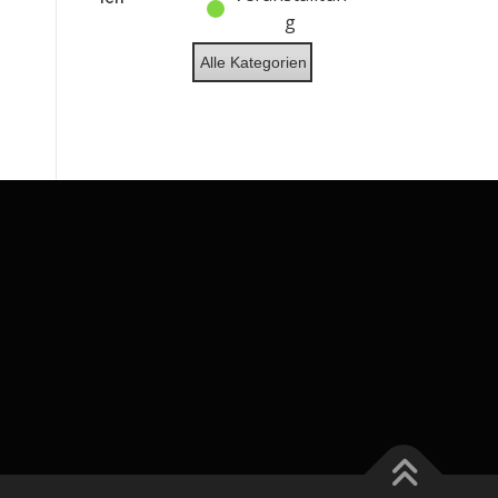
g
Alle Kategorien