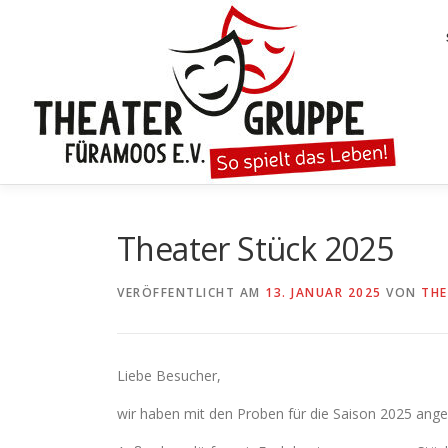
Zum
Inhalt
springen
Theater Stück 2025
VERÖFFENTLICHT AM
13. JANUAR 2025
VON
THE
Liebe Besucher,
wir haben mit den Proben für die Saison 2025 ange