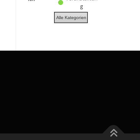
g
Alle Kategorien