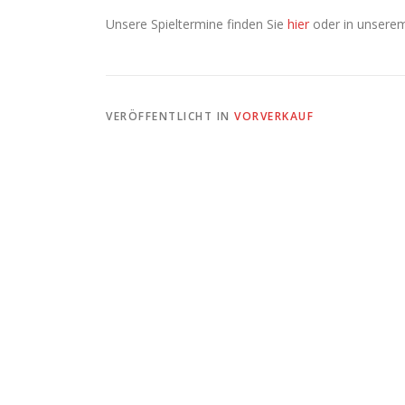
Unsere Spieltermine finden Sie
hier
oder in unser
VERÖFFENTLICHT IN
VORVERKAUF