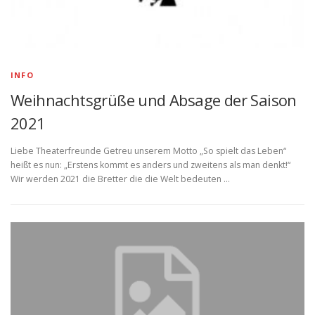
INFO
Weihnachtsgrüße und Absage der Saison
2021
Liebe Theaterfreunde Getreu unserem Motto „So spielt das Leben“
heißt es nun: „Erstens kommt es anders und zweitens als man denkt!“
Wir werden 2021 die Bretter die die Welt bedeuten …