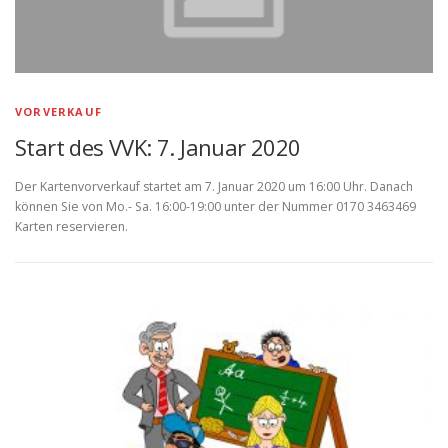
VORVERKAUF
Start des VVK: 7. Januar 2020
Der Kartenvorverkauf startet am 7. Januar 2020 um 16:00 Uhr. Danach
können Sie von Mo.- Sa. 16:00-19:00 unter der Nummer 0170 3463469
Karten reservieren.