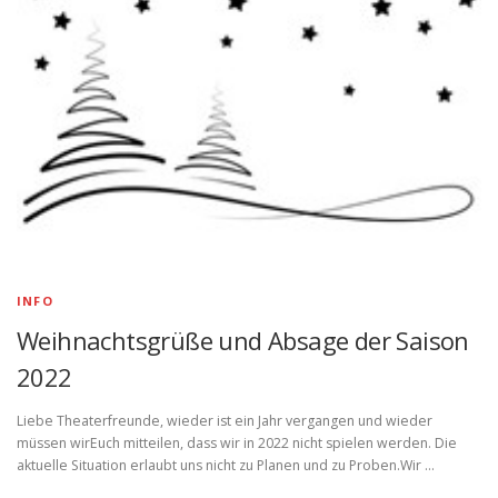
INFO
Weihnachtsgrüße und Absage der Saison
2022
Liebe Theaterfreunde, wieder ist ein Jahr vergangen und wieder
müssen wirEuch mitteilen, dass wir in 2022 nicht spielen werden. Die
aktuelle Situation erlaubt uns nicht zu Planen und zu Proben.Wir …