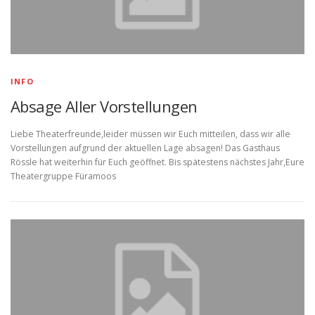
INFO
Absage Aller Vorstellungen
Liebe Theaterfreunde,leider müssen wir Euch mitteilen, dass wir alle
Vorstellungen aufgrund der aktuellen Lage absagen! Das Gasthaus
Rössle hat weiterhin für Euch geöffnet. Bis spätestens nächstes Jahr,Eure
Theatergruppe Füramoos