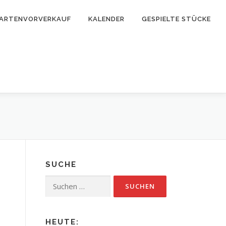
ARTENVORVERKAUF
KALENDER
GESPIELTE STÜCKE
SUCHE
Suchen
nach:
HEUTE: