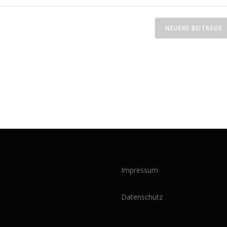
NEUERE BEITRÄGE
Impressum
Datenschutz