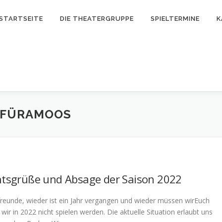
STARTSEITE
DIE THEATERGRUPPE
SPIELTERMINE
K
 FÜRAMOOS
tsgrüße und Absage der Saison 2022
reunde, wieder ist ein Jahr vergangen und wieder müssen wirEuch
 wir in 2022 nicht spielen werden. Die aktuelle Situation erlaubt uns